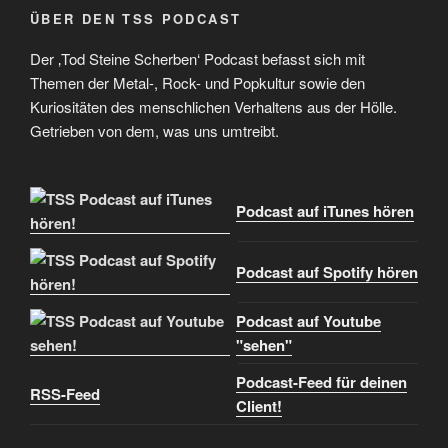
ÜBER DEN TSS PODCAST
Der ‚Tod Steine Scherben‘ Podcast befasst sich mit
Themen der Metal-, Rock- und Popkultur sowie den
Kuriositäten des menschlichen Verhaltens aus der Hölle.
Getrieben von dem, was uns umtreibt.
Podcast auf iTunes hören
Podcast auf Spotify hören
Podcast auf Youtube
"sehen"
Podcast-Feed für deinen
RSS-Feed
Client!