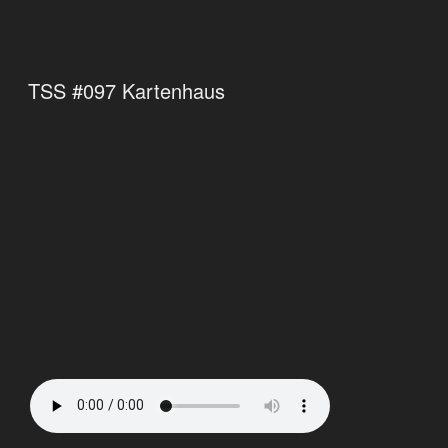
TSS #097 Kartenhaus