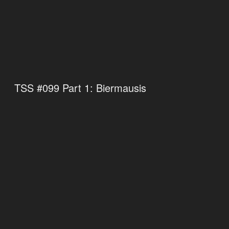
TSS #099 Part 1: Biermausis