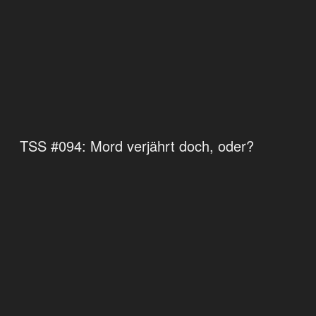
TSS #094: Mord verjährt doch, oder?