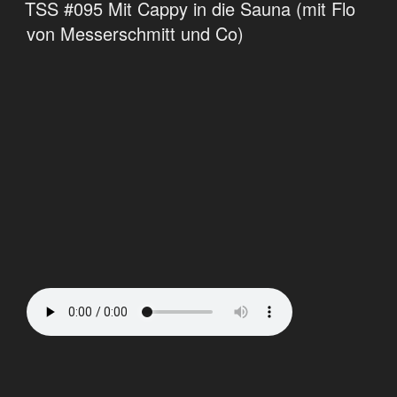
TSS #095 Mit Cappy in die Sauna (mit Flo
von Messerschmitt und Co)