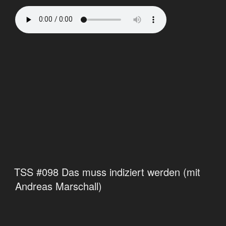
TSS #098 Das muss indiziert werden (mit
Andreas Marschall)