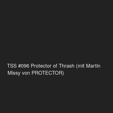
TSS #096 Protector of Thrash (mit Martin
Missy von PROTECTOR)