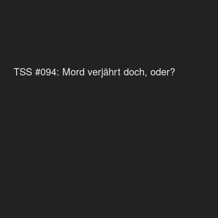
TSS #094: Mord verjährt doch, oder?