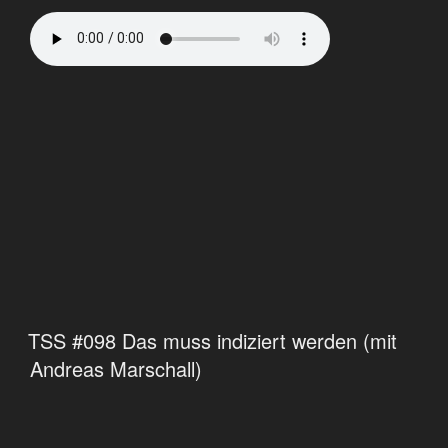
TSS #098 Das muss indiziert werden (mit
Andreas Marschall)