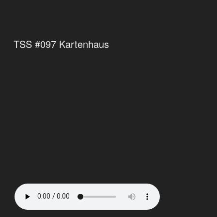
TSS #097 Kartenhaus