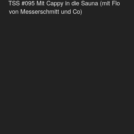
TSS #095 Mit Cappy in die Sauna (mit Flo
von Messerschmitt und Co)