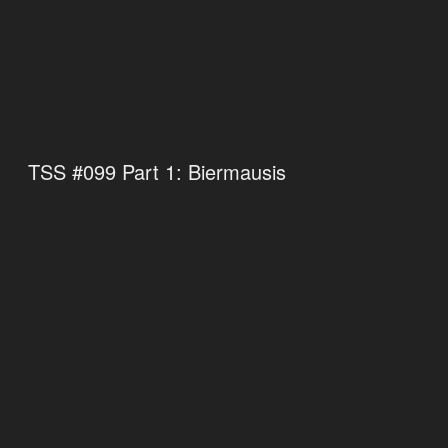
TSS #099 Part 1: Biermausis