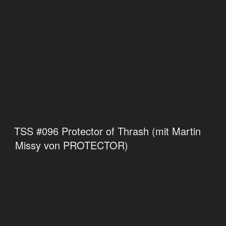
TSS #096 Protector of Thrash (mit Martin
Missy von PROTECTOR)